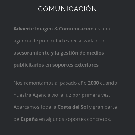
COMUNICACIÓN
Advierte Imagen & Comunicación
es una
agencia de publicidad especializada en el
asesoramiento y la gestión de medios
publicitarios en soportes exteriores
.
Nos remontamos al pasado año
2000
cuando
nuestra Agencia vio la luz por primera vez.
Abarcamos toda la
Costa del Sol
y gran parte
de
España
en algunos soportes concretos.