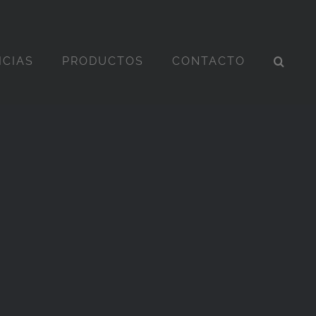
ICIAS
PRODUCTOS
CONTACTO