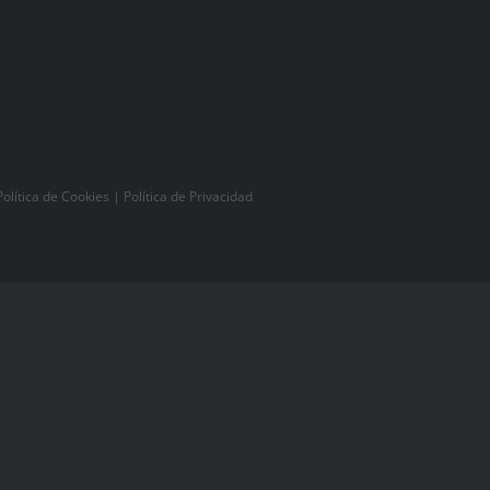
Política de Cookies
|
Política de Privacidad