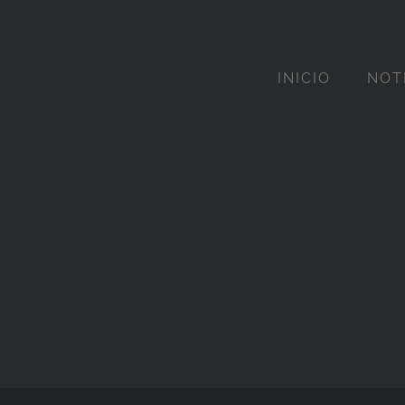
INICIO
NOT