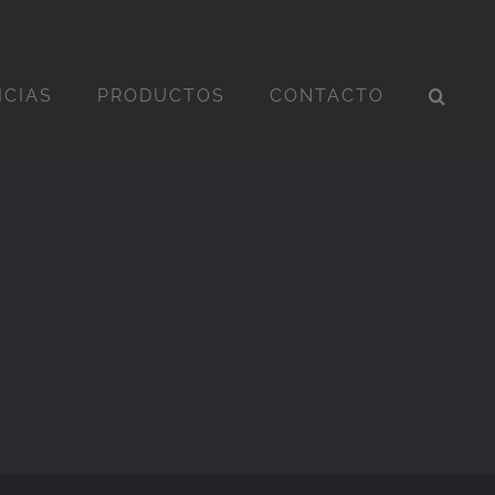
ICIAS
PRODUCTOS
CONTACTO