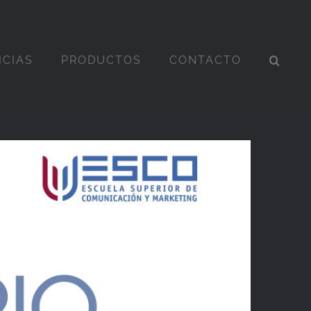
ICIAS
PRODUCTOS
CONTACTO