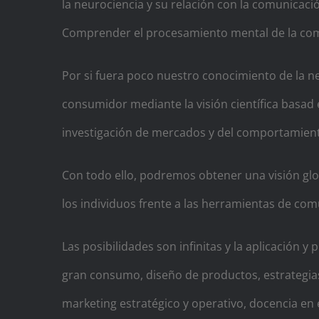
la neurociencia y su relación con la comunicació
Comprender el procesamiento mental de la com
Por si fuera poco nuestro conocimiento de la n
consumidor mediante la visión científica basad
investigación de mercados y del comportamient
Con todo ello, podremos obtener una visión glob
los individuos frente a las herramientas de com
Las posibilidades son infinitas y la aplicación
gran consumo, diseño de productos, estrategia
marketing estratégico y operativo, docencia e