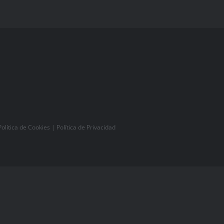
Política de Cookies
|
Política de Privacidad