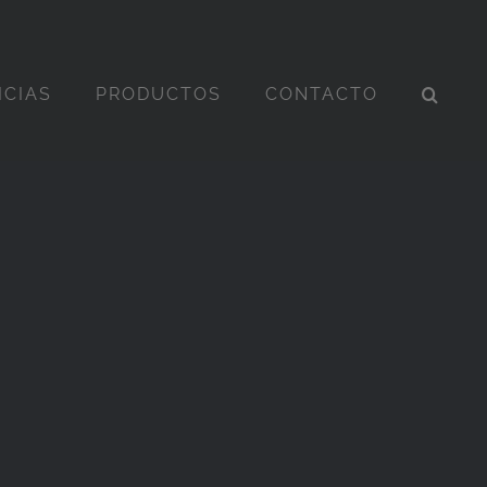
ICIAS
PRODUCTOS
CONTACTO