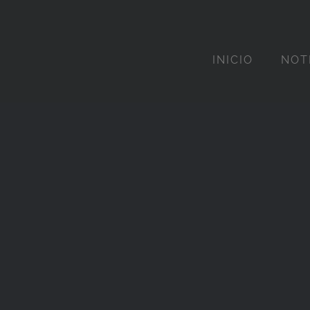
INICIO
NOT