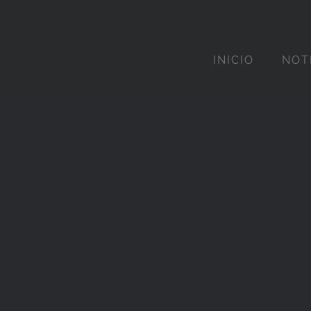
INICIO
NOT