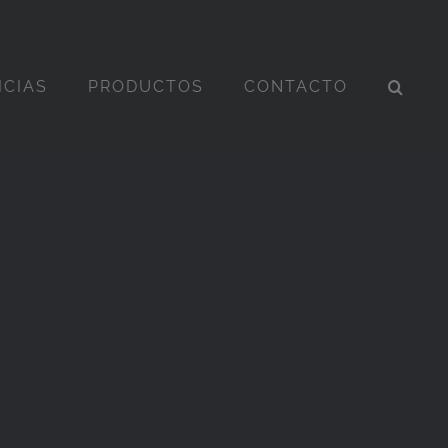
ICIAS
PRODUCTOS
CONTACTO