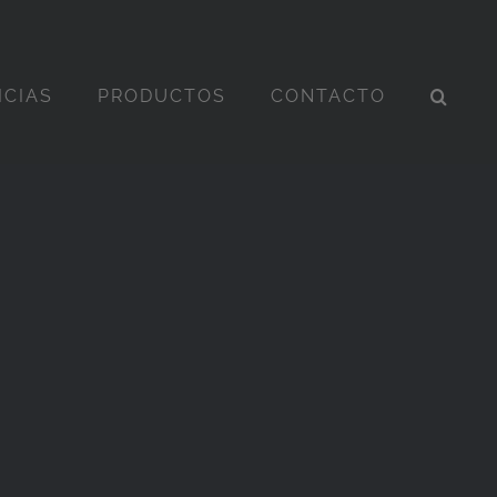
ICIAS
PRODUCTOS
CONTACTO