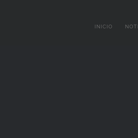
INICIO
NOT