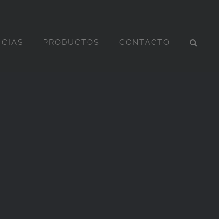
ICIAS
PRODUCTOS
CONTACTO