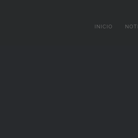
INICIO
NOT