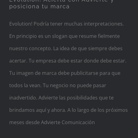
posiciona tu marca
Evolution! Podría tener muchas interpretaciones.
En principio es un slogan que resume fielmente
nuestro concepto. La idea de que siempre debes
acertar. Tu empresa debe estar donde debe estar.
Tu imagen de marca debe publicitarse para que
todos la vean. Tu negocio no puede pasar
inadvertido. Advierte las posibilidades que te
brindamos aquí y ahora. A lo largo de los próximos
meses desde Advierte Comunicación