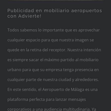
Publicidad en mobiliario aeropuertos
con Advierte!
Todos sabemos lo importante que es aprovechar
cualquier espacio para que nuestra imagen se
quede en la retina del receptor. Nuestra intención
es siempre sacar el máximo partido al mobiliario
urbano para que su empresa tenga presencia en
cualquier parte de nuestra ciudad y alrededores.
En este sentido, el Aeropuerto de Málaga es una
plataforma perfecta para lanzar mensajes
corporativos a una audiencia multitudinaria. Ya