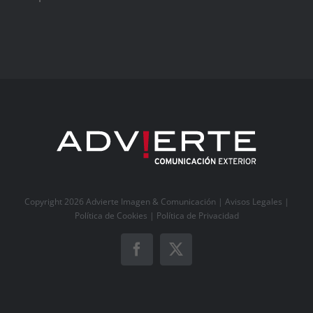
Copyright 2026 Advierte Imagen & Comunicación |
Avisos Legales
|
Política de Cookies
|
Política de Privacidad
Facebook
X