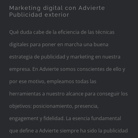
Marketing digital con Advierte
Publicidad exterior
Qué duda cabe de la eficiencia de las técnicas
digitales para poner en marcha una buena
estrategia de publicidad y marketing en nuestra
empresa. En Advierte somos conscientes de ello y
por ese motivo, empleamos todas las
herramientas a nuestro alcance para conseguir los
objetivos: posicionamiento, presencia,
engagement y fidelidad. La esencia fundamental
que define a Advierte siempre ha sido la publicidad