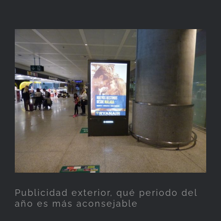
Publicidad exterior, qué
periodo del año es más
aconsejable
Publicidad exterior, qué periodo del
año es más aconsejable