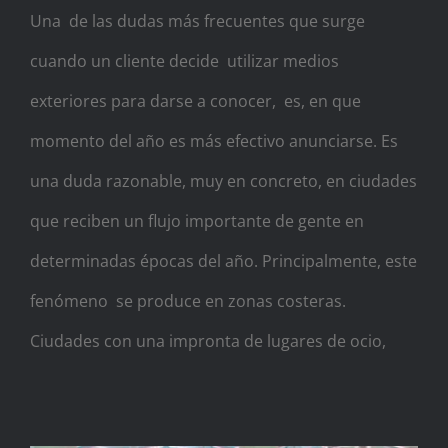
Una de las dudas más frecuentes que surge
cuando un cliente decide utilizar medios
exteriores para darse a conocer, es, en que
momento del año es más efectivo anunciarse. Es
una duda razonable, muy en concreto, en ciudades
que reciben un flujo importante de gente en
determinadas épocas del año. Principalmente, este
fenómeno se produce en zonas costeras.
Ciudades con una impronta de lugares de ocio,