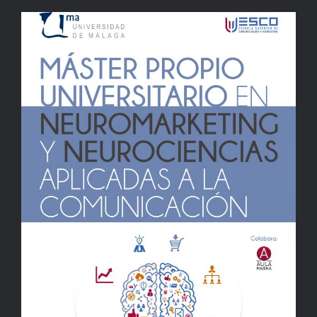
Máster de Neuromarketing y
Neurociencia en la
Universidad de Málaga