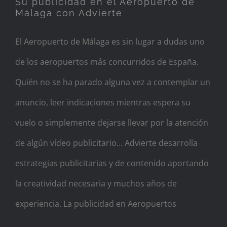
Su publicidad en el Aeropuerto de
Málaga con Advierte
El Aeropuerto de Málaga es sin lugar a dudas uno
de los aeropuertos más concurridos de España.
Quién no se ha parado alguna vez a contemplar un
anuncio, leer indicaciones mientras espera su
vuelo o simplemente dejarse llevar por la atención
de algún vídeo publicitario… Advierte desarrolla
estrategias publicitarias y de contenido aportando
la creatividad necesaria y muchos años de
experiencia. La publicidad en Aeropuertos