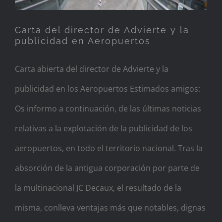
Carta del director de Advierte y la
publicidad en Aeropuertos
Carta abierta del director de Advierte y la
publicidad en los Aeropuertos Estimados amigos:
Os informo a continuación, de las últimas noticias
relativas a la explotación de la publicidad de los
aeropuertos, en todo el territorio nacional. Tras la
absorción de la antigua corporación por parte de
la multinacional JC Decaux, el resultado de la
misma, conlleva ventajas más que notables, dignas