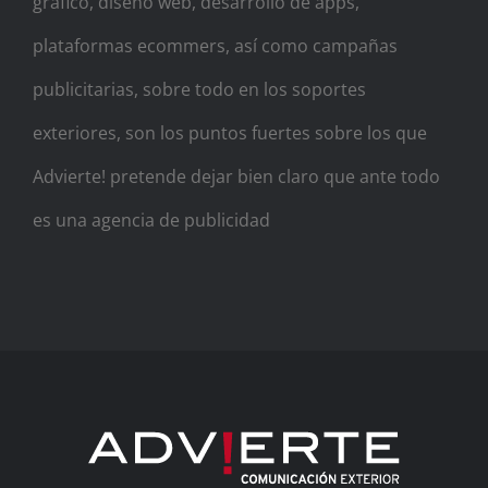
gráfico, diseño web, desarrollo de apps,
plataformas ecommers, así como campañas
publicitarias, sobre todo en los soportes
exteriores, son los puntos fuertes sobre los que
Advierte! pretende dejar bien claro que ante todo
es una agencia de publicidad