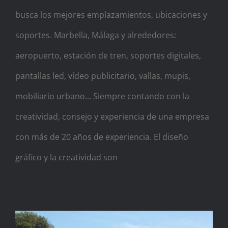
busca los mejores emplazamientos, ubicaciones y
soportes. Marbella, Málaga y alrededores:
aeropuerto, estación de tren, soportes digitales,
pantallas led, vídeo publicitario, vallas, mupis,
mobiliario urbano… Siempre contando con la
creatividad, consejo y experiencia de una empresa
con más de 20 años de experiencia. El diseño
gráfico y la creatividad son