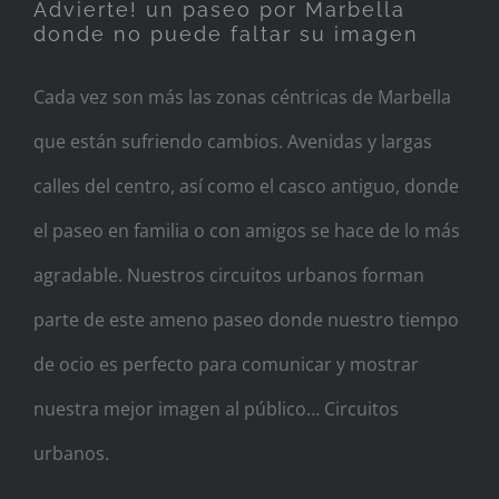
Advierte! un paseo por Marbella
donde no puede faltar su imagen
Cada vez son más las zonas céntricas de Marbella
que están sufriendo cambios. Avenidas y largas
calles del centro, así como el casco antiguo, donde
el paseo en familia o con amigos se hace de lo más
agradable. Nuestros circuitos urbanos forman
parte de este ameno paseo donde nuestro tiempo
de ocio es perfecto para comunicar y mostrar
nuestra mejor imagen al público… Circuitos
urbanos.