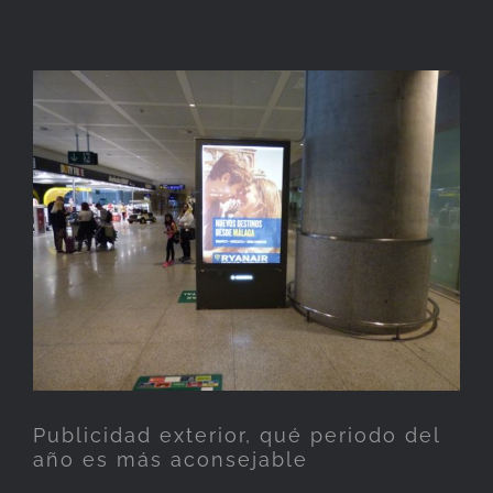
Publicidad exterior, qué
periodo del año es más
aconsejable
Publicidad exterior, qué periodo del
año es más aconsejable