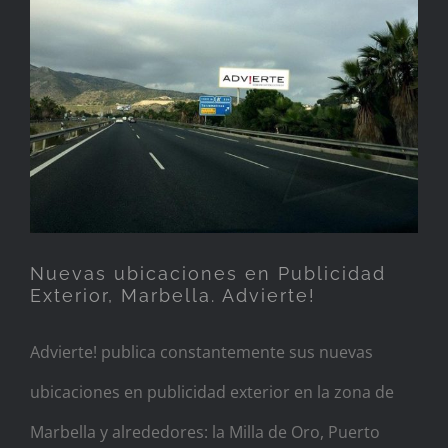
Nuevas ubicaciones en
Publicidad Exterior,
Marbella. Advierte!
Nuevas ubicaciones en Publicidad
Exterior, Marbella. Advierte!
Advierte! publica constantemente sus nuevas
ubicaciones en publicidad exterior en la zona de
Marbella y alrededores: la Milla de Oro, Puerto