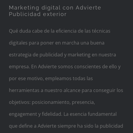
Marketing digital con Advierte
Publicidad exterior
Qué duda cabe de la eficiencia de las técnicas
digitales para poner en marcha una buena
estrategia de publicidad y marketing en nuestra
empresa. En Advierte somos conscientes de ello y
por ese motivo, empleamos todas las
herramientas a nuestro alcance para conseguir los
objetivos: posicionamiento, presencia,
engagement y fidelidad. La esencia fundamental
que define a Advierte siempre ha sido la publicidad