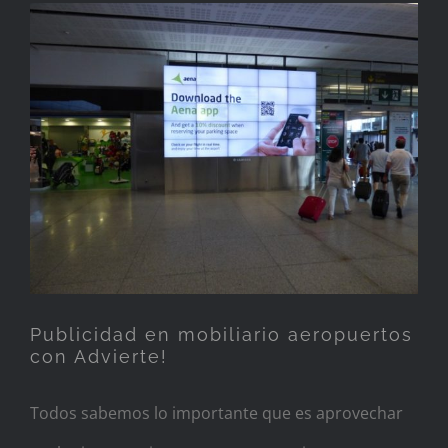
Publicidad en mobiliario
aeropuertos con Advierte!
Publicidad en mobiliario aeropuertos
con Advierte!
Todos sabemos lo importante que es aprovechar