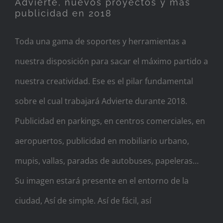
Advierte, nuevos proyectos y más
publicidad en 2018
Toda una gama de soportes y herramientas a
nuestra disposición para sacar el máximo partido a
nuestra creatividad. Ese es el pilar fundamental
sobre el cual trabajará Advierte durante 2018.
Publicidad en parkings, en centros comerciales, en
aeropuertos, publicidad en mobiliario urbano,
mupis, vallas, paradas de autobuses, papeleras…
Su imagen estará presente en el entorno de la
ciudad, Así de simple. Así de fácil, así