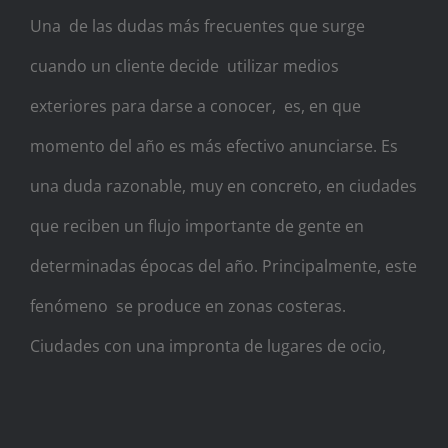
Una de las dudas más frecuentes que surge
cuando un cliente decide utilizar medios
exteriores para darse a conocer, es, en que
momento del año es más efectivo anunciarse. Es
una duda razonable, muy en concreto, en ciudades
que reciben un flujo importante de gente en
determinadas épocas del año. Principalmente, este
fenómeno se produce en zonas costeras.
Ciudades con una impronta de lugares de ocio,