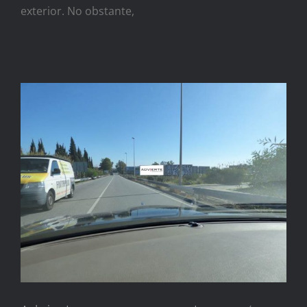
exterior. No obstante,
Advierte, nuevos proyectos
y más publicidad en 2018