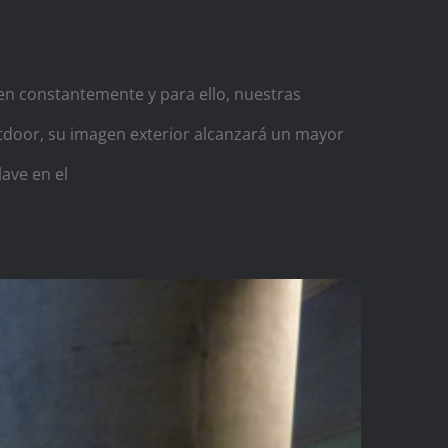
n constantemente y para ello, nuestras
utdoor, su imagen exterior alcanzará un mayor
lave en el