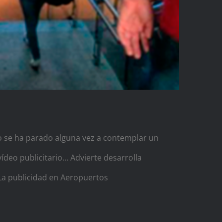
o se ha parado alguna vez a contemplar un
ídeo publicitario… Advierte desarrolla
 La publicidad en Aeropuertos