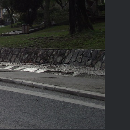
pantallas led