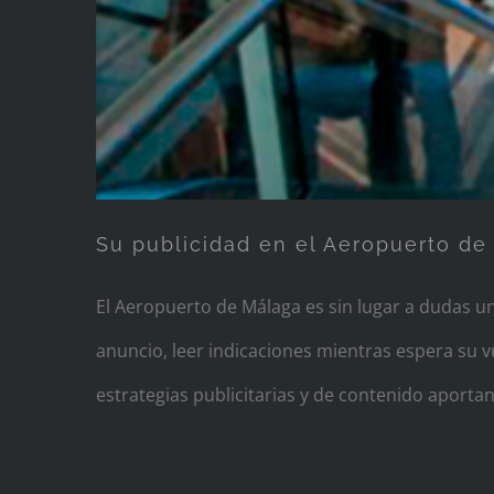
Su publicidad en el Aeropuerto de
El Aeropuerto de Málaga es sin lugar a dudas 
anuncio, leer indicaciones mientras espera su v
estrategias publicitarias y de contenido aporta