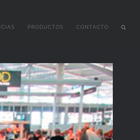
ICIAS
PRODUCTOS
CONTACTO