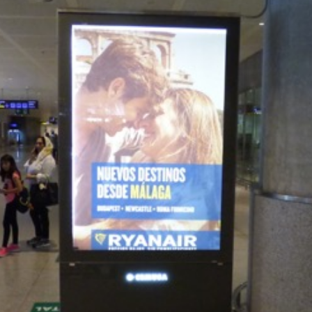
 exterior, qué periodo del año es más 