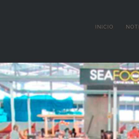
INICIO
NOT