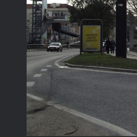
Optimice su 