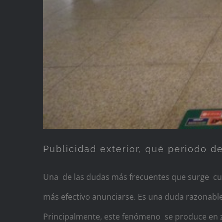
Publicidad exterior, qué periodo 
Una de las dudas más frecuentes que surge cua
más efectivo anunciarse. Es una duda razonable
Principalmente, este fenómeno se produce en z