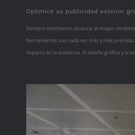
Optimice su publicidad exterior gr
Siempre intentamos alcanzar el mayor rendimie
herramientas son cada vez más y más precisas. 
impacto en la audiencia. El diseño gráfico y la v