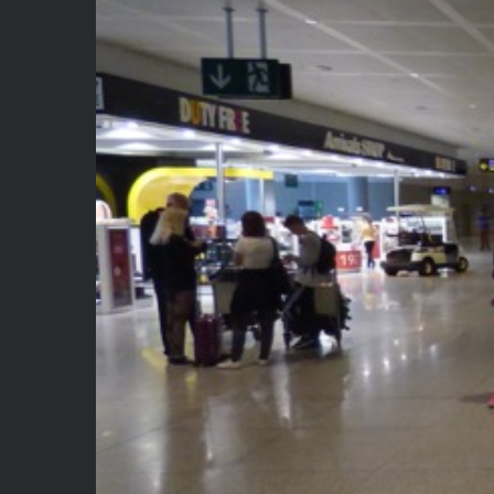
Publicidad