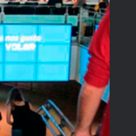
Advierte