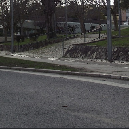
publicidad exterior gracias a nuestras 